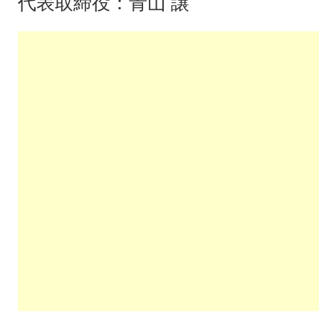
代表取締役：青山 譲