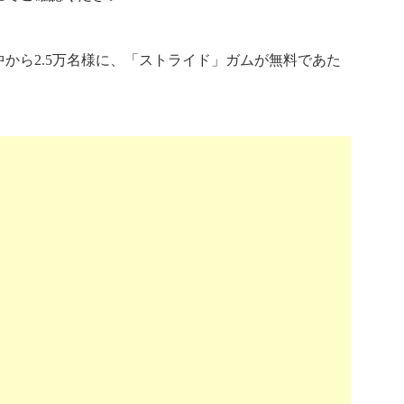
から2.5万名様に、「ストライド」ガムが無料であた