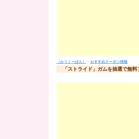
［かうくーぽん］
>
おすすめクーポン情報
「ストライド」ガムを抽選で無料