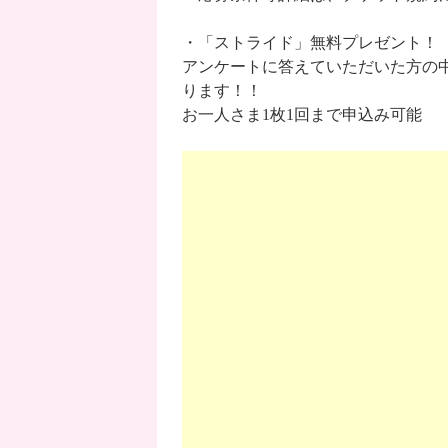
・「ストライド」無料プレゼント！
アンケートに答えていただいた方の中
ります！！
お一人さま1枚1回まで申込み可能