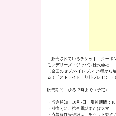
（販売されているチケット・クーポ
モンデリーズ・ジャパン株式会社
【全国のセブン-イレブンで5種から
る！「ストライド」無料プレゼント
販売期間：ひる12時まで（予定）
・当選通知：10月7日 引換期間：10
・引換えに、携帯電話またはスマー
・応募条件等詳細は、チケット規約