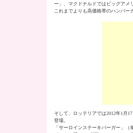
ー」、マクドナルドではビッグアメ
これまでよりも高価格帯のハンバー
そして、ロッテリアでは2012年1月1
登場。
「サーロインステーキバーガー」（単